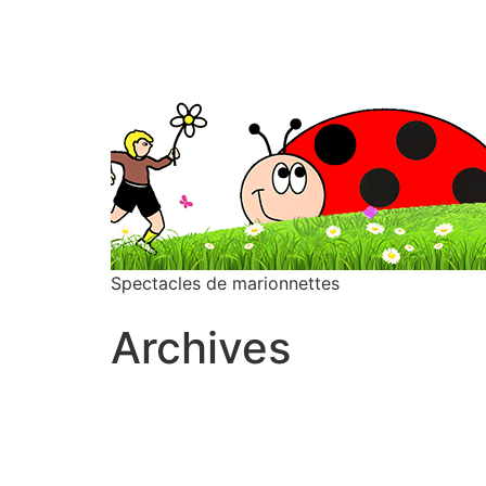
Spectacles de marionnettes
Archives