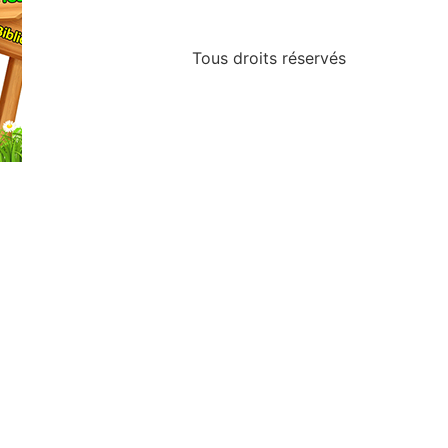
Tous droits réservés