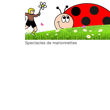
Spectacles de marionnettes